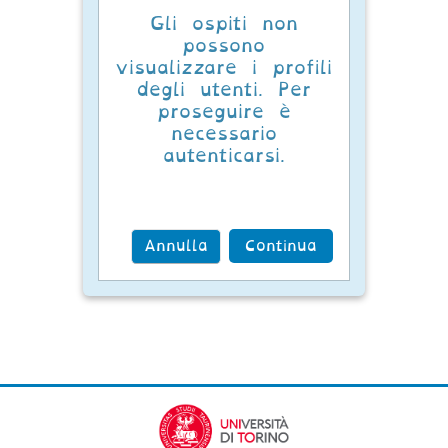
Gli ospiti non
possono
visualizzare i profili
degli utenti. Per
proseguire è
necessario
autenticarsi.
Annulla
Continua