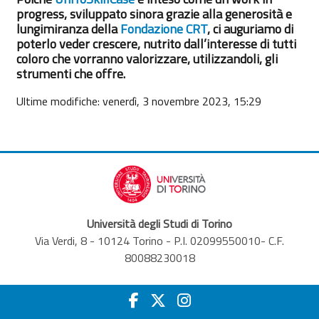
progress, sviluppato sinora grazie alla generosità e
lungimiranza della
Fondazione CRT
, ci auguriamo di
poterlo veder crescere, nutrito dall’interesse di tutti
coloro che vorranno valorizzare, utilizzandoli, gli
strumenti che offre.
Ultime modifiche: venerdì, 3 novembre 2023, 15:29
Università degli Studi di Torino
Via Verdi, 8 - 10124 Torino - P.I. 02099550010- C.F.
80088230018