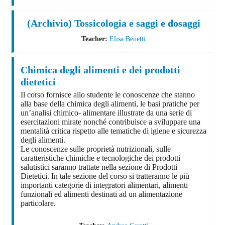
(Archivio) Tossicologia e saggi e dosaggi
Teacher:
Elisa Benetti
Chimica degli alimenti e dei prodotti
dietetici
Il corso fornisce allo studente le conoscenze che stanno
alla base della chimica degli alimenti, le basi pratiche per
un’analisi chimico- alimentare illustrate da una serie di
esercitazioni mirate nonché contribuisce a sviluppare una
mentalità critica rispetto alle tematiche di igiene e sicurezza
degli alimenti.
Le conoscenze sulle proprietà nutrizionali, sulle
caratteristiche chimiche e tecnologiche dei prodotti
salutistici saranno trattate nella sezione di Prodotti
Dietetici. In tale sezione del corso si tratteranno le più
importanti categorie di integratori alimentari, alimenti
funzionali ed alimenti destinati ad un alimentazione
particolare.