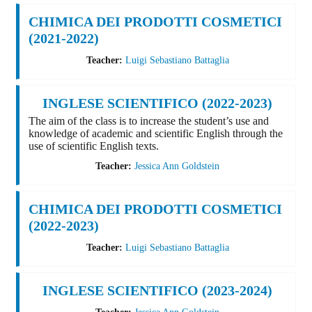
CHIMICA DEI PRODOTTI COSMETICI
(2021-2022)
Teacher:
Luigi Sebastiano Battaglia
INGLESE SCIENTIFICO (2022-2023)
The aim of the class is to increase the student’s use and
knowledge of academic and scientific English through the
use of scientific English texts.
Teacher:
Jessica Ann Goldstein
CHIMICA DEI PRODOTTI COSMETICI
(2022-2023)
Teacher:
Luigi Sebastiano Battaglia
INGLESE SCIENTIFICO (2023-2024)
Teacher:
Jessica Ann Goldstein