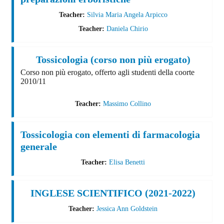
Teacher:
Silvia Maria Angela Arpicco
Teacher:
Daniela Chirio
Tossicologia (corso non più erogato)
Corso non più erogato, offerto agli studenti della coorte
2010/11
Teacher:
Massimo Collino
Tossicologia con elementi di farmacologia
generale
Teacher:
Elisa Benetti
INGLESE SCIENTIFICO (2021-2022)
Teacher:
Jessica Ann Goldstein