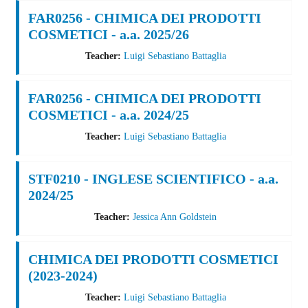
FAR0256 - CHIMICA DEI PRODOTTI
COSMETICI - a.a. 2025/26
Teacher:
Luigi Sebastiano Battaglia
FAR0256 - CHIMICA DEI PRODOTTI
COSMETICI - a.a. 2024/25
Teacher:
Luigi Sebastiano Battaglia
STF0210 - INGLESE SCIENTIFICO - a.a.
2024/25
Teacher:
Jessica Ann Goldstein
CHIMICA DEI PRODOTTI COSMETICI
(2023-2024)
Teacher:
Luigi Sebastiano Battaglia