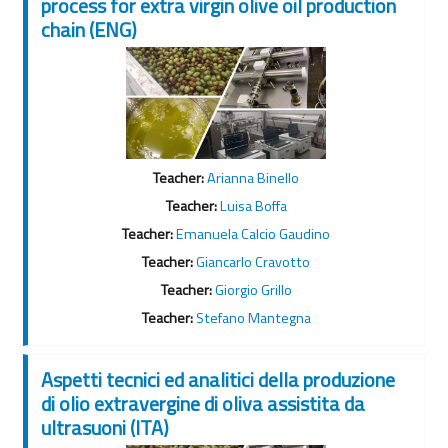
process for extra virgin olive oil production
chain (ENG)
Teacher:
Arianna Binello
Teacher:
Luisa Boffa
Teacher:
Emanuela Calcio Gaudino
Teacher:
Giancarlo Cravotto
Teacher:
Giorgio Grillo
Teacher:
Stefano Mantegna
Aspetti tecnici ed analitici della produzione
di olio extravergine di oliva assistita da
ultrasuoni (ITA)