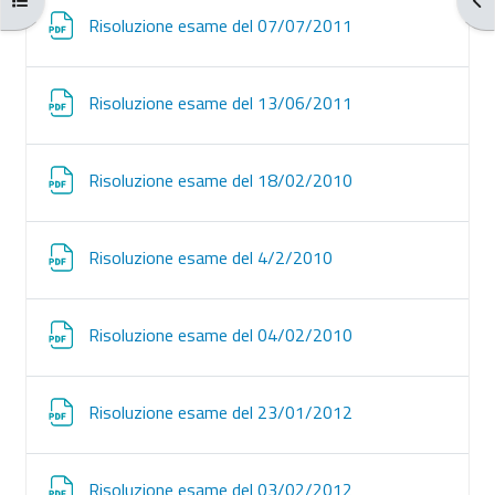
Archivo
Risoluzione esame del 07/07/2011
Archivo
Risoluzione esame del 13/06/2011
Archivo
Risoluzione esame del 18/02/2010
Archivo
Risoluzione esame del 4/2/2010
Archivo
Risoluzione esame del 04/02/2010
Archivo
Risoluzione esame del 23/01/2012
Archivo
Risoluzione esame del 03/02/2012