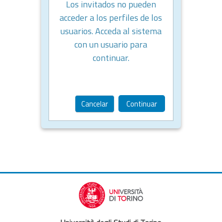
Los invitados no pueden
acceder a los perfiles de los
usuarios. Acceda al sistema
con un usuario para
continuar.
Cancelar
Continuar