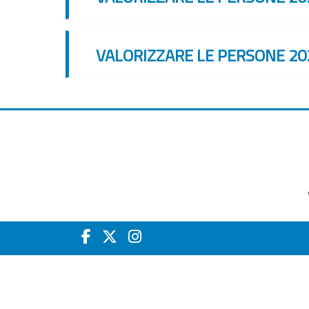
VALORIZZARE LE PERSONE 20