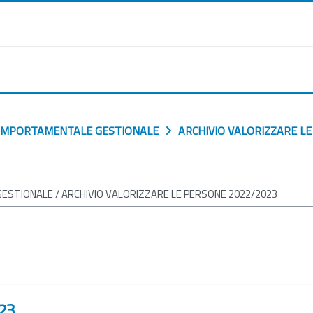
OMPORTAMENTALE GESTIONALE
ARCHIVIO VALORIZZARE L
23