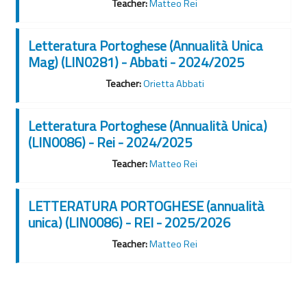
Teacher:
Matteo Rei
Letteratura Portoghese (Annualità Unica
Mag) (LIN0281) - Abbati - 2024/2025
Teacher:
Orietta Abbati
Letteratura Portoghese (Annualità Unica)
(LIN0086) - Rei - 2024/2025
Teacher:
Matteo Rei
LETTERATURA PORTOGHESE (annualità
unica) (LIN0086) - REI - 2025/2026
Teacher:
Matteo Rei