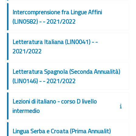
Intercomprensione fra Lingue Affini
(LIN0582) - - 2021/2022
Letteratura Italiana (LIN0041) - -
2021/2022
Letteratura Spagnola (Seconda Annualità)
(LIN0146) - - 2021/2022
Lezioni di italiano - corso D livello
intermedio
Lingua Serba e Croata (Prima Annualit)