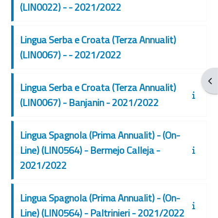
(LIN0022) - - 2021/2022
Lingua Serba e Croata (Terza Annualit)
(LIN0067) - - 2021/2022
От
Lingua Serba e Croata (Terza Annualit)
(LIN0067) - Banjanin - 2021/2022
Lingua Spagnola (Prima Annualit) - (On-
Line) (LIN0564) - Bermejo Calleja -
2021/2022
Lingua Spagnola (Prima Annualit) - (On-
Line) (LIN0564) - Paltrinieri - 2021/2022