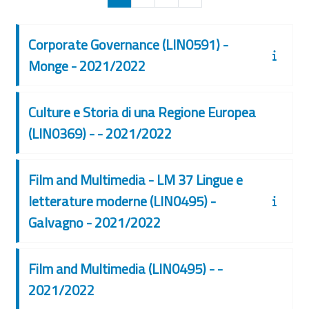
Corporate Governance (LIN0591) -
Monge - 2021/2022
Culture e Storia di una Regione Europea
(LIN0369) - - 2021/2022
Film and Multimedia - LM 37 Lingue e
letterature moderne (LIN0495) -
Galvagno - 2021/2022
Film and Multimedia (LIN0495) - -
2021/2022