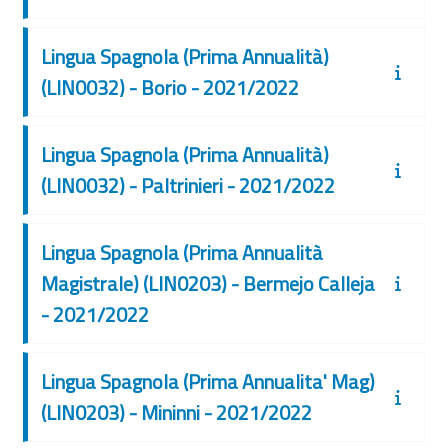
Lingua Spagnola (Prima Annualità)
(LIN0032) - Borio - 2021/2022
Lingua Spagnola (Prima Annualità)
(LIN0032) - Paltrinieri - 2021/2022
Lingua Spagnola (Prima Annualità
Magistrale) (LIN0203) - Bermejo Calleja
- 2021/2022
Lingua Spagnola (Prima Annualita' Mag)
(LIN0203) - Mininni - 2021/2022