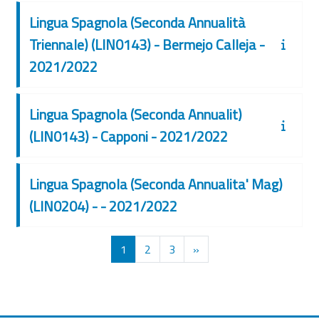
Lingua Spagnola (Seconda Annualità
Triennale) (LIN0143) - Bermejo Calleja -
2021/2022
Lingua Spagnola (Seconda Annualit)
(LIN0143) - Capponi - 2021/2022
Lingua Spagnola (Seconda Annualita' Mag)
(LIN0204) - - 2021/2022
Страница 1
Страница 2
Страница 3
Следующая страница
1
2
3
»