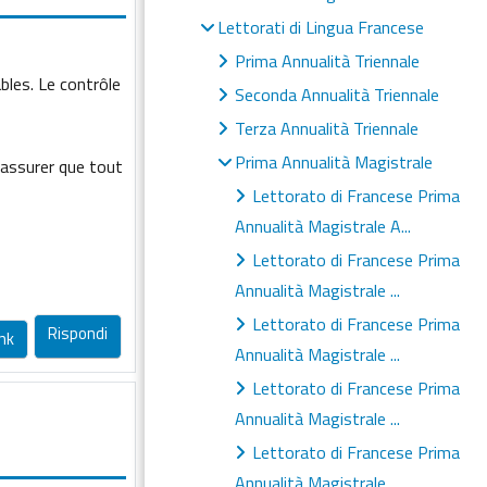
Lettorati di Lingua Francese
Prima Annualità Triennale
bles. Le contrôle
Seconda Annualità Triennale
Terza Annualità Triennale
Prima Annualità Magistrale
 assurer que tout
Lettorato di Francese Prima
Annualità Magistrale A...
Lettorato di Francese Prima
Annualità Magistrale ...
Lettorato di Francese Prima
Rispondi
nk
Annualità Magistrale ...
Lettorato di Francese Prima
Annualità Magistrale ...
Lettorato di Francese Prima
Annualità Magistrale ...