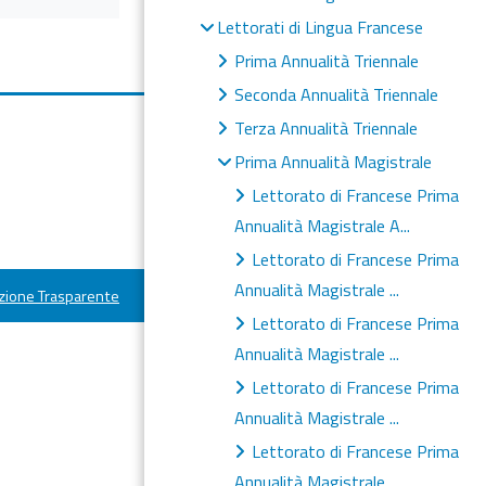
Lettorati di Lingua Francese
Prima Annualità Triennale
Seconda Annualità Triennale
Terza Annualità Triennale
Prima Annualità Magistrale
Lettorato di Francese Prima
Annualità Magistrale A...
Lettorato di Francese Prima
Annualità Magistrale ...
ione Trasparente
Lettorato di Francese Prima
Annualità Magistrale ...
Lettorato di Francese Prima
Annualità Magistrale ...
Lettorato di Francese Prima
Annualità Magistrale ...