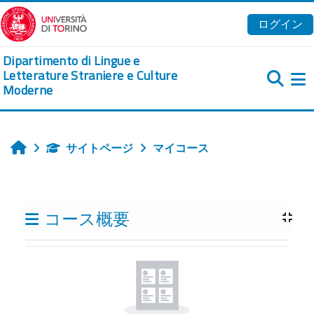
メインコンテンツへスキップする
ログイン
Dipartimento di Lingue e
Letterature Straniere e Culture
Moderne
サイトページ
マイコース
ホーム
ブロック
コース概要