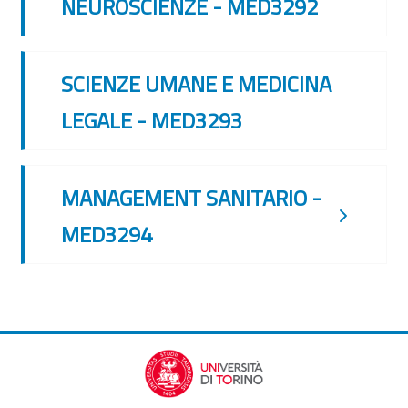
NEUROSCIENZE - MED3292
SCIENZE UMANE E MEDICINA
LEGALE - MED3293
MANAGEMENT SANITARIO -
MED3294