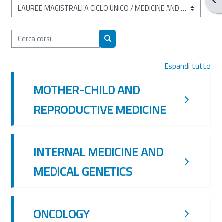
Categorie di corso
Cerca corsi
Cerca corsi
Espandi tutto
MOTHER-CHILD AND
REPRODUCTIVE MEDICINE
INTERNAL MEDICINE AND
MEDICAL GENETICS
ONCOLOGY