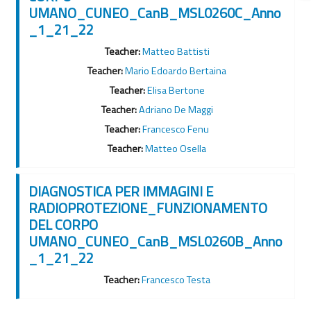
UMANO_CUNEO_CanB_MSL0260C_Anno
_1_21_22
Teacher:
Matteo Battisti
Teacher:
Mario Edoardo Bertaina
Teacher:
Elisa Bertone
Teacher:
Adriano De Maggi
Teacher:
Francesco Fenu
Teacher:
Matteo Osella
DIAGNOSTICA PER IMMAGINI E
RADIOPROTEZIONE_FUNZIONAMENTO
DEL CORPO
UMANO_CUNEO_CanB_MSL0260B_Anno
_1_21_22
Teacher:
Francesco Testa