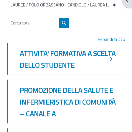
Categorie di corso
Cerca corsi
Cerca corsi
Espandi tutto
ATTIVITA' FORMATIVA A SCELTA
DELLO STUDENTE
PROMOZIONE DELLA SALUTE E
INFERMIERISTICA DI COMUNITÀ
– CANALE A