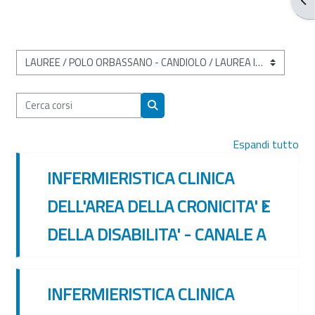
Categorie di corso
Cerca corsi
Cerca corsi
Espandi tutto
INFERMIERISTICA CLINICA
DELL'AREA DELLA CRONICITA' E
DELLA DISABILITA' - CANALE A
INFERMIERISTICA CLINICA