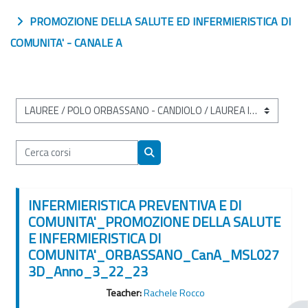
PROMOZIONE DELLA SALUTE ED INFERMIERISTICA DI
COMUNITA' - CANALE A
Categorie di corso
Cerca corsi
Cerca corsi
INFERMIERISTICA PREVENTIVA E DI
COMUNITA'_PROMOZIONE DELLA SALUTE
E INFERMIERISTICA DI
COMUNITA'_ORBASSANO_CanA_MSL027
3D_Anno_3_22_23
Teacher:
Rachele Rocco