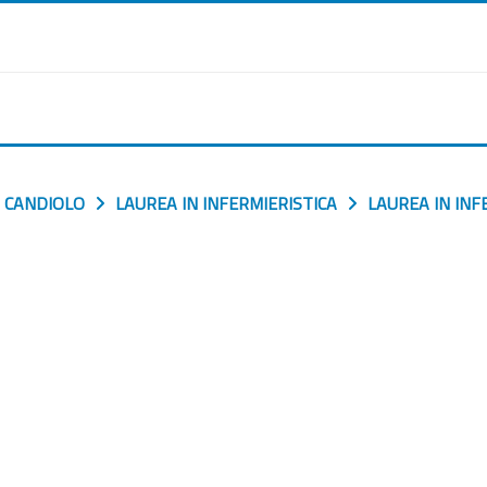
 CANDIOLO
LAUREA IN INFERMIERISTICA
LAUREA IN INF