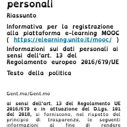
personali
Riassunto
Informativa
per la registrazione
alla piattaforma e-learning MOOC
(
https://elearning.unito.it/mooc/
)
Informazioni sui dati personali ai
sensi dell’art. 13 del
Regolamento europeo 2016/679/UE
Testo della politica
Gent.ma/Gent.mo
ai sensi dell’art. 13 del Regolamento UE
2016/679 e in attuazione del D.Lgs. 101
del 2018,
si forniscono, nel rispetto del
principio di trasparenza, le seguenti
informazioni al fine di rendere