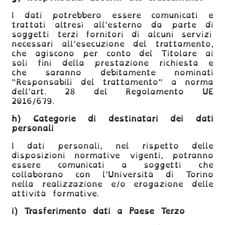
I dati potrebbero essere comunicati e
trattati altresì all’esterno da parte
di
soggetti terzi fornitori di alcuni servizi
necessari all’esecuzione del trattamento,
che agiscono per conto del Titolare ai
soli fini della prestazione richiesta e
che saranno debitamente nominati
“Responsabili del trattamento” a norma
dell’art. 28 del
Regolamento UE
2016/679
.
h)
Categorie di destinatari dei dati
personali
I dati personali, nel rispetto delle
disposizioni normative vigenti, potranno
essere comunicati a soggetti che
collaborano con l’Università di Torino
nella realizzazione e/o erogazione delle
attività formative.
i)
Trasferimento dati a Paese Terzo