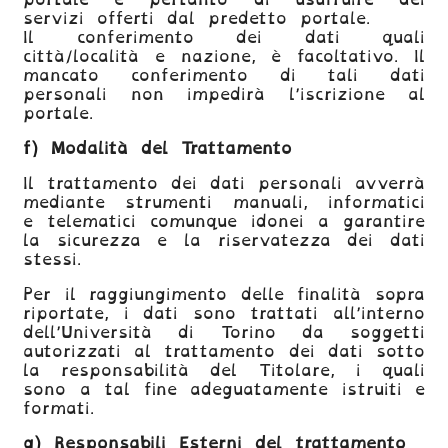
servizi offerti dal predetto portale.
Il conferimento dei dati quali
città/località e nazione, è facoltativo. Il
mancato conferimento di tali dati
personali non impedirà l’iscrizione al
portale.
f)
Modalità del Trattamento
Il trattamento dei dati personali avverrà
mediante strumenti manuali, informatici
e telematici
comunque idonei a garantire
la sicurezza e la riservatezza dei dati
stessi.
Per il raggiungimento delle finalità sopra
riportate, i dati sono trattati all’interno
dell’Università di Torino
da soggetti
autorizzati al trattamento dei dati sotto
la responsabilità del Titolare, i quali
sono a tal fine adeguatamente istruiti e
formati.
g)
Responsabili Esterni del trattamento