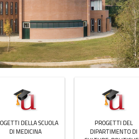
OGETTI DELLA SCUOLA
PROGETTI DEL
DI MEDICINA
DIPARTIMENTO DI