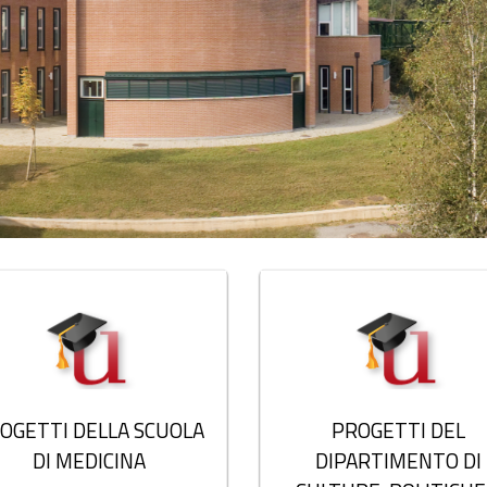
OGETTI DELLA SCUOLA
PROGETTI DEL
DI MEDICINA
DIPARTIMENTO DI