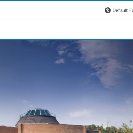
Default F