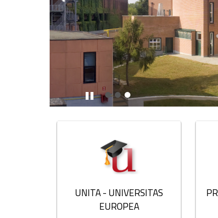
Stop
Bloques
UNITA - UNIVERSITAS
PR
EUROPEA