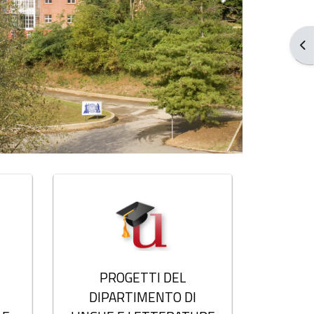
Abr
PROGETTI DEL
DIPARTIMENTO DI