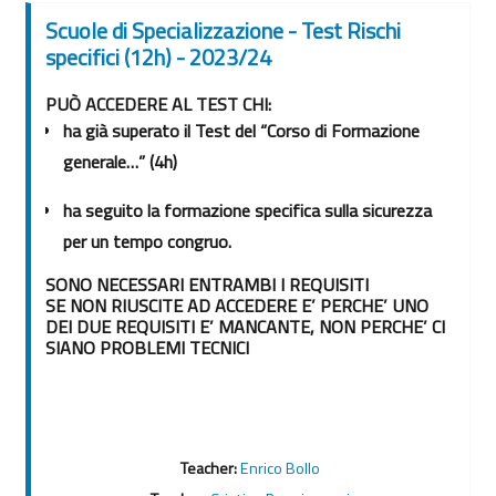
Scuole di Specializzazione - Test Rischi
specifici (12h) - 2023/24
PUÒ ACCEDERE AL TEST CHI:
ha già superato il Test del “Corso di Formazione
generale…” (4h)
ha seguito la formazione specifica sulla sicurezza
per un tempo congruo.
SONO NECESSARI ENTRAMBI I REQUISITI
SE NON RIUSCITE AD ACCEDERE E’ PERCHE’ UNO
DEI DUE REQUISITI E’ MANCANTE
, NON PERCHE’ CI
SIANO PROBLEMI TECNICI
Teacher:
Enrico Bollo