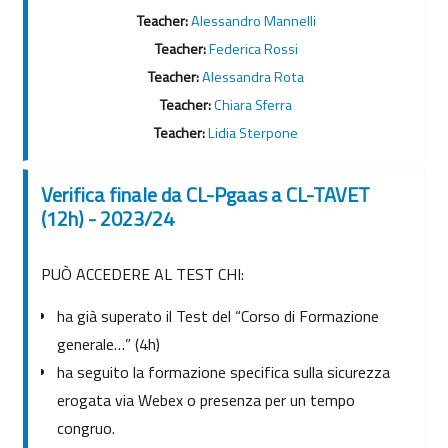
Teacher:
Alessandro Mannelli
Teacher:
Federica Rossi
Teacher:
Alessandra Rota
Teacher:
Chiara Sferra
Teacher:
Lidia Sterpone
Verifica finale da CL-Pgaas a CL-TAVET
(12h) - 2023/24
PUÒ ACCEDERE AL TEST CHI:
ha già superato il Test del “Corso di Formazione
generale…” (4h)
ha seguito la formazione specifica sulla sicurezza
erogata via Webex o presenza per un tempo
congruo.