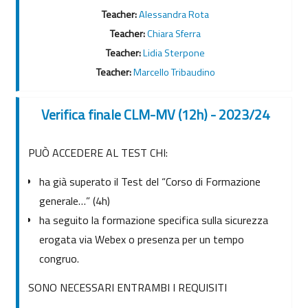
Teacher:
Alessandra Rota
Teacher:
Chiara Sferra
Teacher:
Lidia Sterpone
Teacher:
Marcello Tribaudino
Verifica finale CLM-MV (12h) - 2023/24
PUÒ ACCEDERE AL TEST CHI:
ha già superato il Test del “Corso di Formazione
generale…” (4h)
ha seguito la formazione specifica sulla sicurezza
erogata via Webex o presenza per un tempo
congruo.
SONO NECESSARI ENTRAMBI I REQUISITI