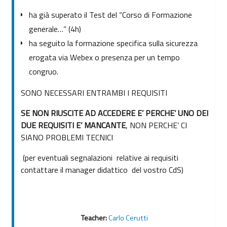
ha già superato il Test del “Corso di Formazione
generale…” (4h)
ha seguito la formazione specifica sulla sicurezza
erogata via Webex o presenza per un tempo
congruo.
SONO NECESSARI ENTRAMBI I REQUISITI
SE NON RIUSCITE AD ACCEDERE E’ PERCHE’ UNO DEI
DUE REQUISITI E’ MANCANTE
, NON PERCHE’ CI
SIANO PROBLEMI TECNICI
(per eventuali segnalazioni relative ai requisiti
contattare il manager didattico del vostro CdS)
Teacher:
Carlo Cerutti