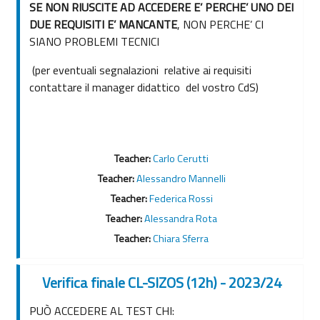
SE NON RIUSCITE AD ACCEDERE E’ PERCHE’ UNO DEI
DUE REQUISITI E’ MANCANTE
, NON PERCHE’ CI
SIANO PROBLEMI TECNICI
(per eventuali segnalazioni relative ai requisiti
contattare il manager didattico del vostro CdS)
Teacher:
Carlo Cerutti
Teacher:
Alessandro Mannelli
Teacher:
Federica Rossi
Teacher:
Alessandra Rota
Teacher:
Chiara Sferra
Verifica finale CL-SIZOS (12h) - 2023/24
PUÒ ACCEDERE AL TEST CHI: