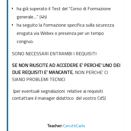
ha già superato il Test del “Corso di Formazione
generale…” (4h)
ha seguito la formazione specifica sulla sicurezza
erogata via Webex o presenza per un tempo
congruo.
SONO NECESSARI ENTRAMBI I REQUISITI
SE NON RIUSCITE AD ACCEDERE E’ PERCHE’ UNO DEI
DUE REQUISITI E’ MANCANTE
, NON PERCHE’ CI
SIANO PROBLEMI TECNICI
(per eventuali segnalazioni relative ai requisiti
contattare il manager didattico del vostro CdS)
Teacher:
CeruttiCarlo