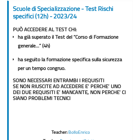
Scuole di Specializzazione - Test Rischi
specifici (12h) - 2023/24
PUÒ ACCEDERE AL TEST CHI:
ha già superato il Test del “Corso di Formazione
generale…” (4h)
ha seguito la formazione specifica sulla sicurezza
per un tempo congruo.
SONO NECESSARI ENTRAMBI I REQUISITI
SE NON RIUSCITE AD ACCEDERE E’ PERCHE’ UNO
DEI DUE REQUISITI E’ MANCANTE
, NON PERCHE’ CI
SIANO PROBLEMI TECNICI
Teacher:
BolloEnrico