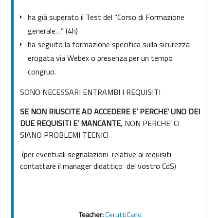
ha già superato il Test del “Corso di Formazione
generale…” (4h)
ha seguito la formazione specifica sulla sicurezza
erogata via Webex o presenza per un tempo
congruo.
SONO NECESSARI ENTRAMBI I REQUISITI
SE NON RIUSCITE AD ACCEDERE E’ PERCHE’ UNO DEI
DUE REQUISITI E’ MANCANTE
, NON PERCHE’ CI
SIANO PROBLEMI TECNICI
(per eventuali segnalazioni relative ai requisiti
contattare il manager didattico del vostro CdS)
Teacher:
CeruttiCarlo