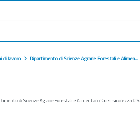
i di lavoro
Dipartimento di Scienze Agrarie Forestali e Alimen...