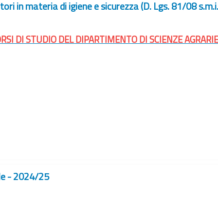
ri in materia di igiene e sicurezza (D. Lgs. 81/08 s.m.
ORSI DI STUDIO DEL DIPARTIMENTO DI SCIENZE AGRARI
ale - 2024/25