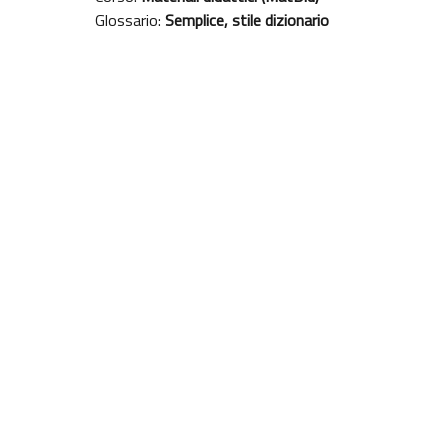
Glossario:
Semplice, stile dizionario