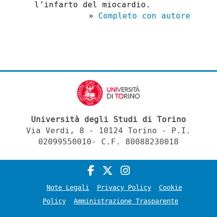
l’infarto del miocardio.
»
Completo con autore
Università degli Studi di Torino
Via Verdi, 8 - 10124 Torino - P.I.
02099550010- C.F. 80088230018
Note Legali
Privacy Policy
Cookie
Policy
Amministrazione Trasparente