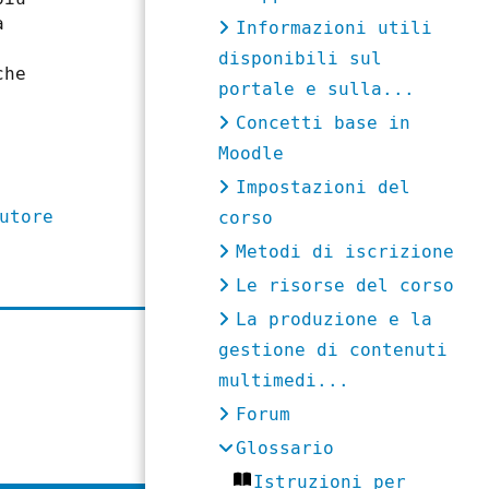
a
Informazioni utili
disponibili sul
che
portale e sulla...
Concetti base in
Moodle
Impostazioni del
utore
corso
Metodi di iscrizione
Le risorse del corso
La produzione e la
gestione di contenuti
multimedi...
Forum
Glossario
Istruzioni per