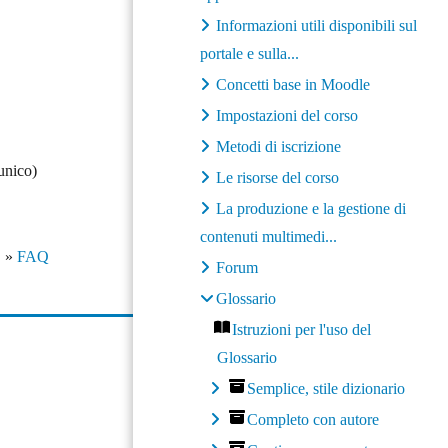
Informazioni utili disponibili sul
portale e sulla...
Concetti base in Moodle
Impostazioni del corso
Metodi di iscrizione
 unico)
Le risorse del corso
La produzione e la gestione di
contenuti multimedi...
»
FAQ
Forum
Glossario
Istruzioni per l'uso del
Glossario
Semplice, stile dizionario
Completo con autore