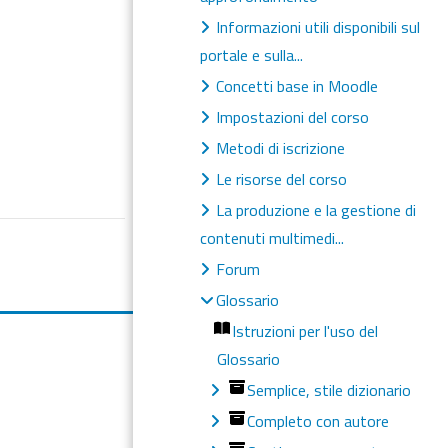
Informazioni utili disponibili sul
portale e sulla...
Concetti base in Moodle
Impostazioni del corso
Metodi di iscrizione
Le risorse del corso
La produzione e la gestione di
contenuti multimedi...
Forum
Glossario
Istruzioni per l'uso del
Glossario
Semplice, stile dizionario
Completo con autore