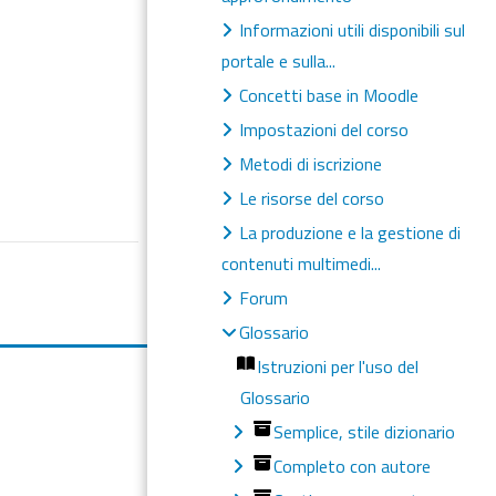
Informazioni utili disponibili sul
portale e sulla...
Concetti base in Moodle
Impostazioni del corso
Metodi di iscrizione
Le risorse del corso
La produzione e la gestione di
contenuti multimedi...
Forum
Glossario
Istruzioni per l'uso del
Glossario
Semplice, stile dizionario
Completo con autore