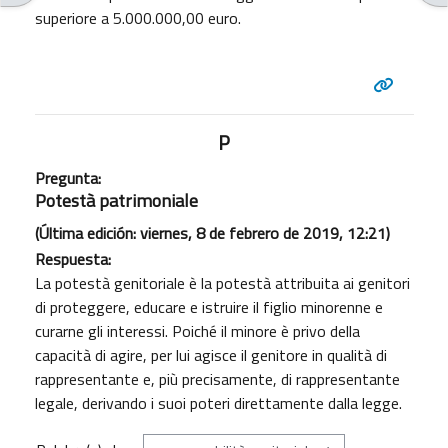
superiore a 5.000.000,00 euro.
P
Pregunta:
Potestà patrimoniale
(Última edición: viernes, 8 de febrero de 2019, 12:21)
Respuesta:
La potestà genitoriale è la potestà attribuita ai genitori
di proteggere, educare e istruire il figlio minorenne e
curarne gli interessi. Poiché il minore è privo della
capacità di agire, per lui agisce il genitore in qualità di
rappresentante e, più precisamente, di rappresentante
legale, derivando i suoi poteri direttamente dalla legge.