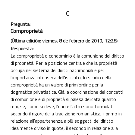
C
Pregunta:
Comproprietà
(Última edición: viernes, 8 de febrero de 2019, 12:28)
Respuesta:
La comproprietà o condominio è la comunione del diritto
di proprietà. Per la posizione centrale che la proprietà
occupa nel sistema dei diritti patrimoniali e per
l'importanza intrinseca dell'istituto, lo studio della
comproprietà ha un valore di prim'ordine per la
dogmatica privatistica. Già la coordinazione dei concetti
di comunione e di proprietà si palesa delicata quanto
mai, se, come si deve, l'uno e l'altro sono formulati
secondo il rigore della tradizione romanistica, il primo in
relazione all'appartenenza a più soggetti del diritto
idealmente diviso in quote, il secondo in relazione alla