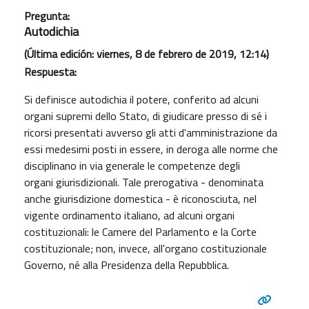
Pregunta:
Autodichia
(Última edición: viernes, 8 de febrero de 2019, 12:14)
Respuesta:
Si definisce autodichia il potere, conferito ad alcuni
organi supremi dello Stato, di giudicare presso di sé i
ricorsi presentati avverso gli atti d'amministrazione da
essi medesimi posti in essere, in deroga alle norme che
disciplinano in via generale le competenze degli
organi giurisdizionali. Tale prerogativa - denominata
anche giurisdizione domestica - è riconosciuta, nel
vigente ordinamento italiano, ad alcuni organi
costituzionali: le Camere del Parlamento e la Corte
costituzionale; non, invece, all'organo costituzionale
Governo, né alla Presidenza della Repubblica.