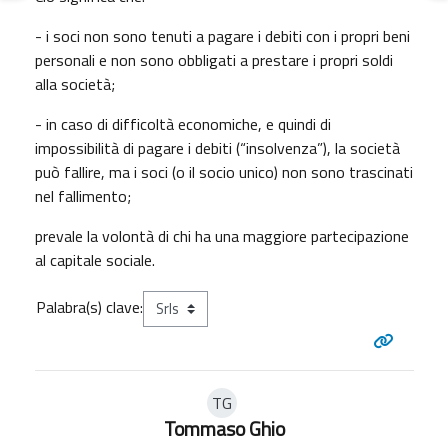
- i soci non sono tenuti a pagare i debiti con i propri beni
personali e non sono obbligati a prestare i propri soldi
alla società;
- in caso di difficoltà economiche, e quindi di
impossibilità di pagare i debiti (“insolvenza”), la società
può fallire, ma i soci (o il socio unico) non sono trascinati
nel fallimento;
prevale la volontà di chi ha una maggiore partecipazione
al capitale sociale.
Palabra(s) clave:
TG
Tommaso Ghio