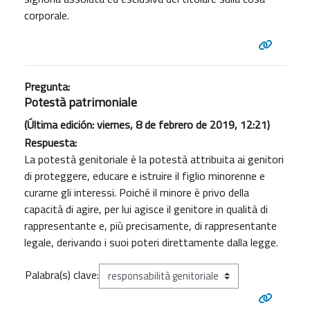
corporale.
Pregunta:
Potestà patrimoniale
(Última edición: viernes, 8 de febrero de 2019, 12:21)
Respuesta:
La potestà genitoriale è la potestà attribuita ai genitori
di proteggere, educare e istruire il figlio minorenne e
curarne gli interessi. Poiché il minore è privo della
capacità di agire, per lui agisce il genitore in qualità di
rappresentante e, più precisamente, di rappresentante
legale, derivando i suoi poteri direttamente dalla legge.
Palabra(s) clave: