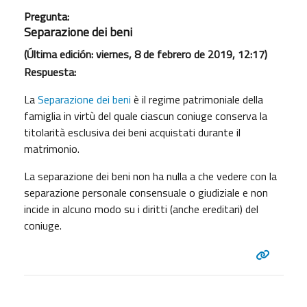
Pregunta:
Separazione dei beni
(Última edición: viernes, 8 de febrero de 2019, 12:17)
Respuesta:
La
Separazione dei beni
è il regime patrimoniale della
famiglia in virtù del quale ciascun coniuge conserva la
titolarità esclusiva dei beni acquistati durante il
matrimonio.
La separazione dei beni non ha nulla a che vedere con la
separazione personale consensuale o giudiziale e non
incide in alcuno modo su i diritti (anche ereditari) del
coniuge.