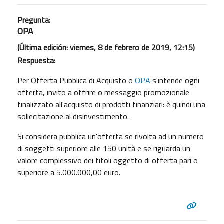
Pregunta:
OPA
(Última edición: viernes, 8 de febrero de 2019, 12:15)
Respuesta:
Per Offerta Pubblica di Acquisto o
OPA
s'intende ogni
offerta, invito a offrire o messaggio promozionale
finalizzato all'acquisto di prodotti finanziari: è quindi una
sollecitazione al disinvestimento.
Si considera pubblica un'offerta se rivolta ad un numero
di soggetti superiore alle 150 unità e se riguarda un
valore complessivo dei titoli oggetto di offerta pari o
superiore a 5.000.000,00 euro.