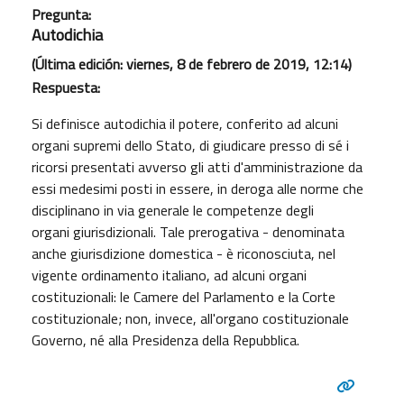
Pregunta:
Autodichia
(Última edición: viernes, 8 de febrero de 2019, 12:14)
Respuesta:
Si definisce autodichia il potere, conferito ad alcuni
organi supremi dello Stato, di giudicare presso di sé i
ricorsi presentati avverso gli atti d'amministrazione da
essi medesimi posti in essere, in deroga alle norme che
disciplinano in via generale le competenze degli
organi giurisdizionali. Tale prerogativa - denominata
anche giurisdizione domestica - è riconosciuta, nel
vigente ordinamento italiano, ad alcuni organi
costituzionali: le Camere del Parlamento e la Corte
costituzionale; non, invece, all'organo costituzionale
Governo, né alla Presidenza della Repubblica.