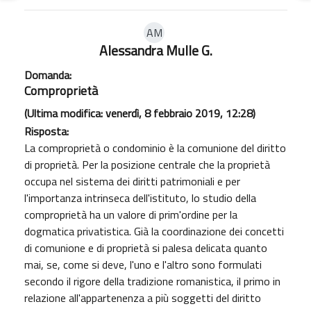
AM
Alessandra Mulle G.
Domanda:
Comproprietà
(Ultima modifica: venerdì, 8 febbraio 2019, 12:28)
Risposta:
La comproprietà o condominio è la comunione del diritto
di proprietà. Per la posizione centrale che la proprietà
occupa nel sistema dei diritti patrimoniali e per
l'importanza intrinseca dell'istituto, lo studio della
comproprietà ha un valore di prim'ordine per la
dogmatica privatistica. Già la coordinazione dei concetti
di comunione e di proprietà si palesa delicata quanto
mai, se, come si deve, l'uno e l'altro sono formulati
secondo il rigore della tradizione romanistica, il primo in
relazione all'appartenenza a più soggetti del diritto