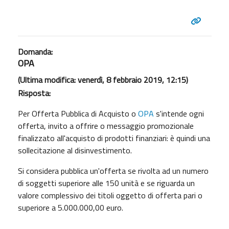
Domanda:
OPA
(Ultima modifica: venerdì, 8 febbraio 2019, 12:15)
Risposta:
Per Offerta Pubblica di Acquisto o
OPA
s'intende ogni
offerta, invito a offrire o messaggio promozionale
finalizzato all'acquisto di prodotti finanziari: è quindi una
sollecitazione al disinvestimento.
Si considera pubblica un'offerta se rivolta ad un numero
di soggetti superiore alle 150 unità e se riguarda un
valore complessivo dei titoli oggetto di offerta pari o
superiore a 5.000.000,00 euro.