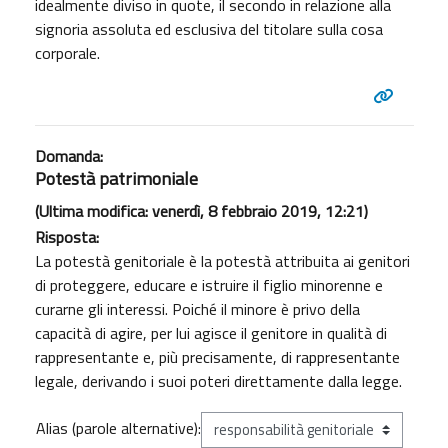
idealmente diviso in quote, il secondo in relazione alla
signoria assoluta ed esclusiva del titolare sulla cosa
corporale.
Domanda:
Potestà patrimoniale
(Ultima modifica: venerdì, 8 febbraio 2019, 12:21)
Risposta:
La potestà genitoriale è la potestà attribuita ai genitori
di proteggere, educare e istruire il figlio minorenne e
curarne gli interessi. Poiché il minore è privo della
capacità di agire, per lui agisce il genitore in qualità di
rappresentante e, più precisamente, di rappresentante
legale, derivando i suoi poteri direttamente dalla legge.
Alias (parole alternative):