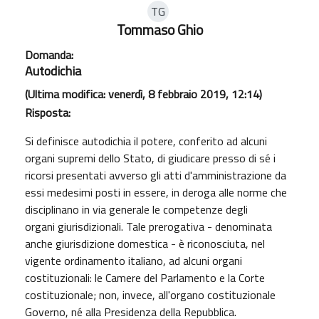
TG
Tommaso Ghio
Domanda:
Autodichia
(Ultima modifica: venerdì, 8 febbraio 2019, 12:14)
Risposta:
Si definisce autodichia il potere, conferito ad alcuni
organi supremi dello Stato, di giudicare presso di sé i
ricorsi presentati avverso gli atti d'amministrazione da
essi medesimi posti in essere, in deroga alle norme che
disciplinano in via generale le competenze degli
organi giurisdizionali. Tale prerogativa - denominata
anche giurisdizione domestica - è riconosciuta, nel
vigente ordinamento italiano, ad alcuni organi
costituzionali: le Camere del Parlamento e la Corte
costituzionale; non, invece, all'organo costituzionale
Governo, né alla Presidenza della Repubblica.