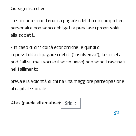
Ciò significa che:
- i soci non sono tenuti a pagare i debiti con i propri beni
personali e non sono obbligati a prestare i propri soldi
alla società;
- in caso di difficoltà economiche, e quindi di
impossibilità di pagare i debiti (“insolvenza”), la società
può fallire, ma i soci (o il socio unico) non sono trascinati
nel fallimento;
prevale la volontà di chi ha una maggiore partecipazione
al capitale sociale.
Alias (parole alternative):