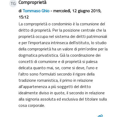
Comproprietà
TG
di
Tommaso Ghio
- mercoledì, 12 giugno 2019,
15:12
La comproprietà o condominio è la comunione del
diritto di proprietà. Per la posizione centrale che la
proprietà occupa nel sistema dei diritti patrimoniali
e per l'importanza intrinseca dell'istituto, lo studio
della comproprietà ha un valore di prim'ordine per la
dogmatica privatistica. Già la coordinazione dei
concetti di comunione e di proprietà si palesa
delicata quanto mai, se, come si deve, l'uno e
l'altro sono formulati secondo il rigore della
tradizione romanistica, il primo in relazione
all'appartenenza a più soggetti del diritto
idealmente diviso in quote, il secondo in relazione
alla signoria assoluta ed esclusiva del titolare sulla
cosa corporale.