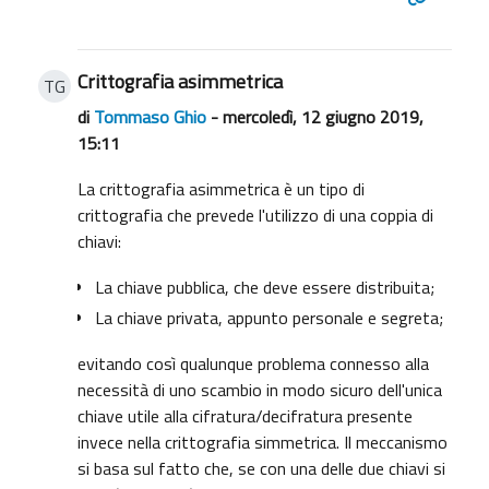
Crittografia asimmetrica
TG
di
Tommaso Ghio
- mercoledì, 12 giugno 2019,
15:11
La crittografia asimmetrica è un tipo di
crittografia che prevede l'utilizzo di una coppia di
chiavi:
La chiave pubblica, che deve essere distribuita;
La chiave privata, appunto personale e segreta;
evitando così qualunque problema connesso alla
necessità di uno scambio in modo sicuro dell'unica
chiave utile alla cifratura/decifratura presente
invece nella crittografia simmetrica. Il meccanismo
si basa sul fatto che, se con una delle due chiavi si