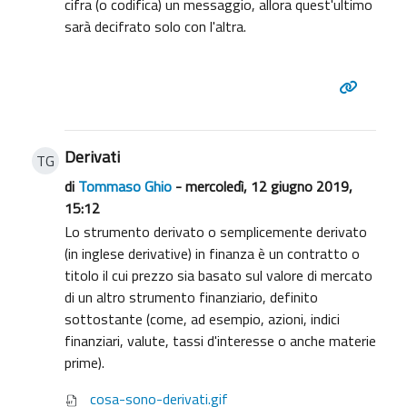
cifra (o codifica) un messaggio, allora quest'ultimo
sarà decifrato solo con l'altra.
Derivati
TG
di
Tommaso Ghio
- mercoledì, 12 giugno 2019,
15:12
Lo strumento derivato o semplicemente derivato
(in inglese derivative) in finanza è un contratto o
titolo il cui prezzo sia basato sul valore di mercato
di un altro strumento finanziario, definito
sottostante (come, ad esempio, azioni, indici
finanziari, valute, tassi d'interesse o anche materie
prime).
cosa-sono-derivati.gif