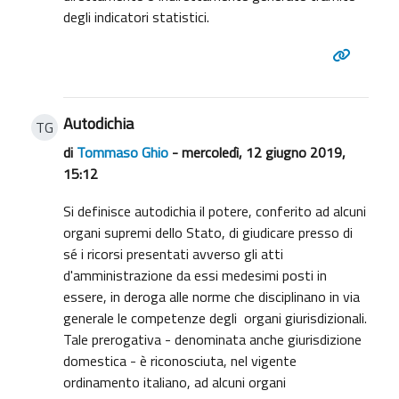
degli indicatori statistici.
Autodichia
TG
di
Tommaso Ghio
- mercoledì, 12 giugno 2019,
15:12
Si definisce autodichia il potere, conferito ad alcuni
organi supremi dello Stato, di giudicare presso di
sé i ricorsi presentati avverso gli atti
d'amministrazione da essi medesimi posti in
essere, in deroga alle norme che disciplinano in via
generale le competenze degli organi giurisdizionali.
Tale prerogativa - denominata anche giurisdizione
domestica - è riconosciuta, nel vigente
ordinamento italiano, ad alcuni organi