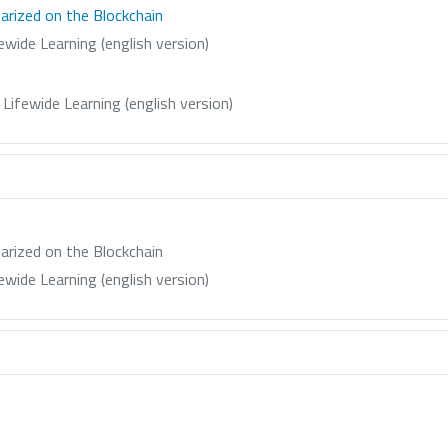
rized on the Blockchain
ewide Learning (english version)
Lifewide Learning (english version)
rized on the Blockchain
ewide Learning (english version)