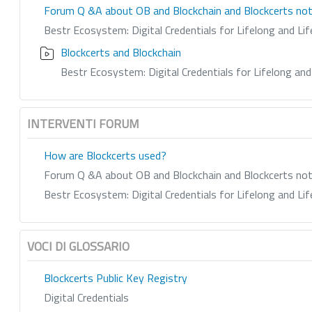
Forum Q &A about OB and Blockchain and Blockcerts nota
Bestr Ecosystem: Digital Credentials for Lifelong and Lif
Blockcerts and Blockchain
Bestr Ecosystem: Digital Credentials for Lifelong and 
INTERVENTI FORUM
How are Blockcerts used?
Forum Q &A about OB and Blockchain and Blockcerts nota
Bestr Ecosystem: Digital Credentials for Lifelong and Lif
VOCI DI GLOSSARIO
Blockcerts Public Key Registry
Digital Credentials