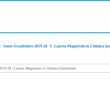
Anno Accademico 2019-20
Laurea Magistrale in Chimica Ind