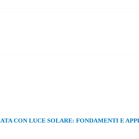
ZATA CON LUCE SOLARE: FONDAMENTI E APP