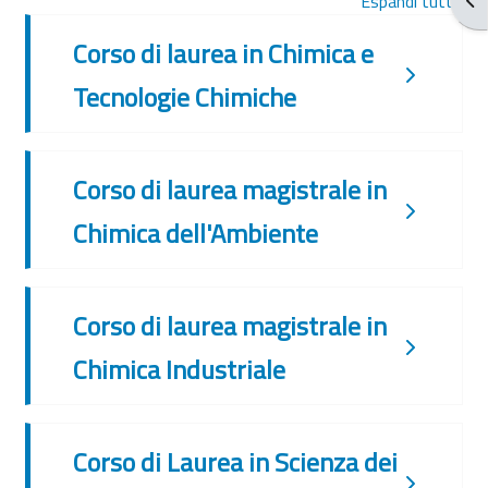
Espandi tutto
Corso di laurea in Chimica e
Tecnologie Chimiche
Corso di laurea magistrale in
Chimica dell'Ambiente
Corso di laurea magistrale in
Chimica Industriale
Corso di Laurea in Scienza dei