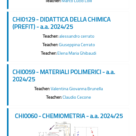
Teacher:
Marco Lucio Lolli
CHI0129 - DIDATTICA DELLA CHIMICA
(PREFIT) - a.a. 2024/25
Teacher:
alessandro cerrato
Teacher:
Giuseppina Cerrato
Teacher:
Elena Maria Ghibaudi
CHI0059 - MATERIALI POLIMERICI - a.a.
2024/25
Teacher:
Valentina Giovanna Brunella
Teacher:
Claudio Cecone
CHI0060 - CHEMIOMETRIA - a.a. 2024/25