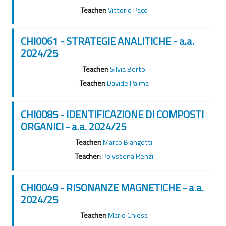
Teacher:
Vittorio Pace
CHI0061 - STRATEGIE ANALITICHE - a.a.
2024/25
Teacher:
Silvia Berto
Teacher:
Davide Palma
CHI0085 - IDENTIFICAZIONE DI COMPOSTI
ORGANICI - a.a. 2024/25
Teacher:
Marco Blangetti
Teacher:
Polyssena Renzi
CHI0049 - RISONANZE MAGNETICHE - a.a.
2024/25
Teacher:
Mario Chiesa