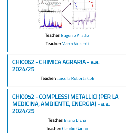
Teacher:
Eugenio Alladio
Teacher:
Marco Vincenti
CHI0062 - CHIMICA AGRARIA - a.a.
2024/25
Teacher:
Luisella Roberta Celi
CHI0052 - COMPLESSI METALLICI (PER LA
MEDICINA, AMBIENTE, ENERGIA) - a.a.
2024/25
Teacher:
Eliano Diana
Teacher:
Claudio Garino