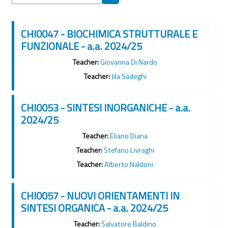
Cerca corsi
CHI0047 - BIOCHIMICA STRUTTURALE E
FUNZIONALE - a.a. 2024/25
Teacher:
Giovanna Di Nardo
Teacher:
Jila Sadeghi
CHI0053 - SINTESI INORGANICHE - a.a.
2024/25
Teacher:
Eliano Diana
Teacher:
Stefano Livraghi
Teacher:
Alberto Naldoni
CHI0057 - NUOVI ORIENTAMENTI IN
SINTESI ORGANICA - a.a. 2024/25
Teacher:
Salvatore Baldino