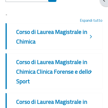
Cerca corsi
-
Espandi tutto
Corso di Laurea Magistrale in
Chimica
Corso di Laurea Magistrale in
Chimica Clinica Forense e dello
Sport
Corso di Laurea Magistrale in