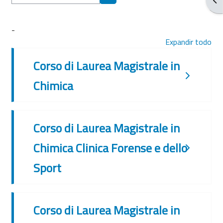
Buscar cursos
-
Expandir todo
Corso di Laurea Magistrale in
Chimica
Corso di Laurea Magistrale in
Chimica Clinica Forense e dello
Sport
Corso di Laurea Magistrale in