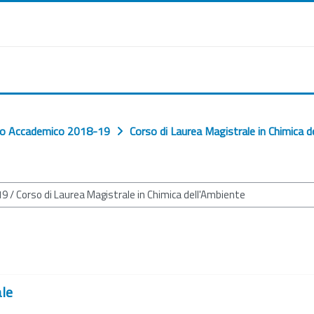
o Accademico 2018-19
Corso di Laurea Magistrale in Chimica d
ale