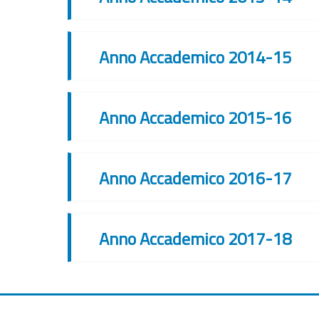
Anno Accademico 2014-15
Anno Accademico 2015-16
Anno Accademico 2016-17
Anno Accademico 2017-18