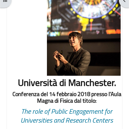
Università di Manchester.
Conferenza del 14 febbraio 2018 presso l'Aula
Magna di Fisica dal titolo:
The role of Public Engagement for
Universities and Research Centers