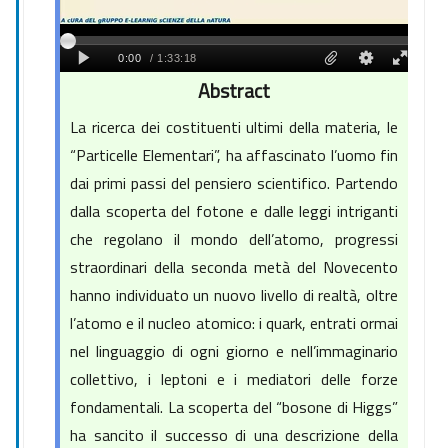
Abstract
La ricerca dei costituenti ultimi della materia, le
“Particelle Elementari”, ha affascinato l’uomo fin
dai primi passi del pensiero scientifico. Partendo
dalla scoperta del fotone e dalle leggi intriganti
che regolano il mondo dell’atomo, progressi
straordinari della seconda metà del Novecento
hanno individuato un nuovo livello di realtà, oltre
l’atomo e il nucleo atomico: i quark, entrati ormai
nel linguaggio di ogni giorno e nell’immaginario
collettivo, i leptoni e i mediatori delle forze
fondamentali. La scoperta del “bosone di Higgs”
ha sancito il successo di una descrizione della