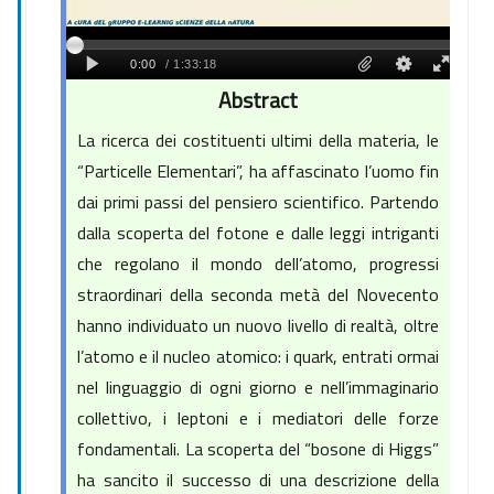
Abstract
La ricerca dei costituenti ultimi della materia, le
“Particelle Elementari”, ha affascinato l’uomo fin
dai primi passi del pensiero scientifico. Partendo
dalla scoperta del fotone e dalle leggi intriganti
che regolano il mondo dell’atomo, progressi
straordinari della seconda metà del Novecento
hanno individuato un nuovo livello di realtà, oltre
l’atomo e il nucleo atomico: i quark, entrati ormai
nel linguaggio di ogni giorno e nell’immaginario
collettivo, i leptoni e i mediatori delle forze
fondamentali. La scoperta del “bosone di Higgs”
ha sancito il successo di una descrizione della