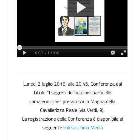
Lunedi 2 luglio 2018, alle 20.45, Conferenza dal
titolo "I segreti dei neutrini: particelle
camaleontiche" presso l'Aula Magna della
Cavallerizza Reale (via Verdi, 9),
La registrazione della Conferenza è disponibile al
seguente
link su Unito Media