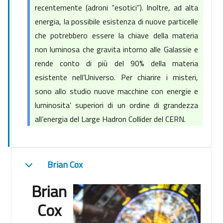
recentemente (adroni “esotici”). Inoltre, ad alta
energia, la possibile esistenza di nuove particelle
che potrebbero essere la chiave della materia
non luminosa che gravita intorno alle Galassie e
rende conto di più del 90% della materia
esistente nell’Universo. Per chiarire i misteri,
sono allo studio nuove macchine con energie e
luminosita’ superiori di un ordine di grandezza
all’energia del Large Hadron Collider del CERN.
Brian Cox
Minimizza
Brian
Cox