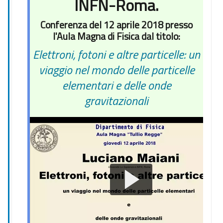
INFN-Roma.
Conferenza del 12 aprile 2018 presso
l'Aula Magna di Fisica dal titolo:
Elettroni, fotoni e altre particelle: un
viaggio nel mondo delle particelle
elementari e delle onde
gravitazionali