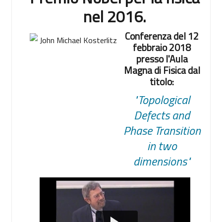
nel 2016.
Conferenza del 12
febbraio 2018
presso l'Aula
Magna di Fisica dal
titolo:
"Topological
Defects and
Phase Transition
in two
dimensions"