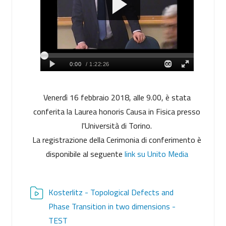
Venerdì 16 febbraio 2018, alle 9.00, è stata
conferita la Laurea honoris Causa in Fisica presso
l'Università di Torino.
La registrazione della Cerimonia di conferimento è
disponibile al seguente
link su Unito Media
Kosterlitz - Topological Defects and
Phase Transition in two dimensions -
Risorsa Video Kaltura
TEST