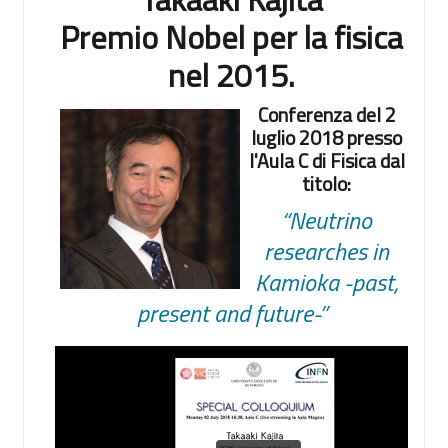
Premio Nobel per la fisica
nel 2015.
Conferenza del 2
luglio 2018 presso
l'Aula C di Fisica dal
titolo:
“Neutrino
researches in
Kamioka -past,
present and future-”