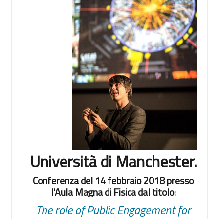
Università di Manchester.
Conferenza del 14 febbraio 2018 presso
l'Aula Magna di Fisica dal titolo:
The role of Public Engagement for