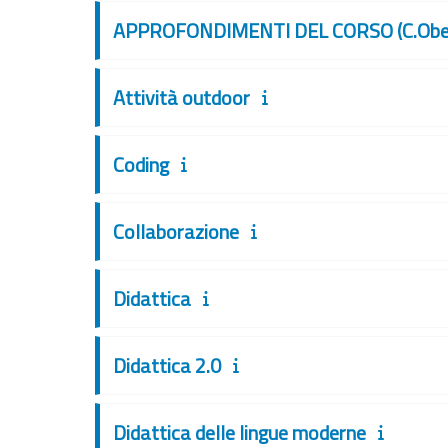
APPROFONDIMENTI DEL CORSO (C.Obe
Attività outdoor
Coding
Collaborazione
Didattica
Didattica 2.0
Didattica delle lingue moderne