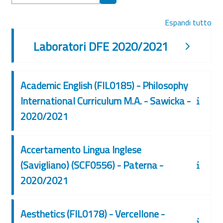
Cerca corsi
Espandi tutto
Laboratori DFE 2020/2021
Academic English (FIL0185) - Philosophy
International Curriculum M.A. - Sawicka -
2020/2021
Accertamento Lingua Inglese
(Savigliano) (SCF0556) - Paterna -
2020/2021
Aesthetics (FIL0178) - Vercellone -