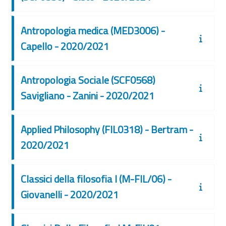
Antropologia medica (MED3006) -
Capello - 2020/2021
Antropologia Sociale (SCF0568)
Savigliano - Zanini - 2020/2021
Applied Philosophy (FIL0318) - Bertram -
2020/2021
Classici della filosofia I (M-FIL/06) -
Giovanelli - 2020/2021