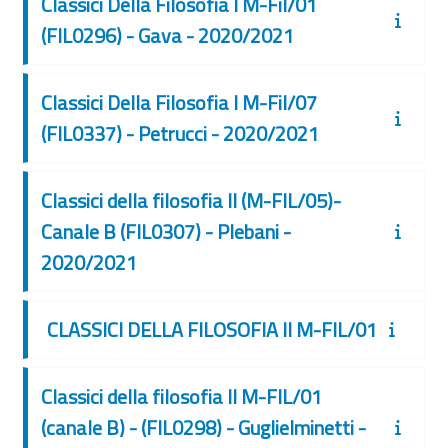
Classici Della Filosofia I M-Fil/01
(FIL0296) - Gava - 2020/2021
Classici Della Filosofia I M-Fil/07
(FIL0337) - Petrucci - 2020/2021
Classici della filosofia II (M-FIL/05)-
Canale B (FIL0307) - Plebani -
2020/2021
CLASSICI DELLA FILOSOFIA II M-FIL/01
Classici della filosofia II M-FIL/01
(canale B) - (FIL0298) - Guglielminetti -