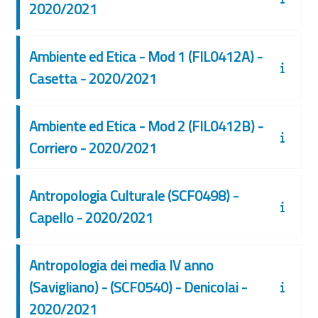
2020/2021
Ambiente ed Etica - Mod 1 (FIL0412A) -
Casetta - 2020/2021
Ambiente ed Etica - Mod 2 (FIL0412B) -
Corriero - 2020/2021
Antropologia Culturale (SCF0498) -
Capello - 2020/2021
Antropologia dei media IV anno
(Savigliano) - (SCF0540) - Denicolai -
2020/2021