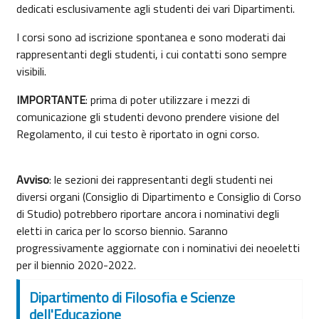
dedicati esclusivamente agli studenti dei vari Dipartimenti.
I corsi sono ad iscrizione spontanea e sono moderati dai
rappresentanti degli studenti, i cui contatti sono sempre
visibili.
IMPORTANTE
: prima di poter utilizzare i mezzi di
comunicazione gli studenti devono prendere visione del
Regolamento, il cui testo è riportato in ogni corso.
Avviso
: le sezioni dei rappresentanti degli studenti nei
diversi organi (Consiglio di Dipartimento e Consiglio di Corso
di Studio) potrebbero riportare ancora i nominativi degli
eletti in carica per lo scorso biennio. Saranno
progressivamente aggiornate con i nominativi dei neoeletti
per il biennio 2020-2022.
Dipartimento di Filosofia e Scienze
dell'Educazione