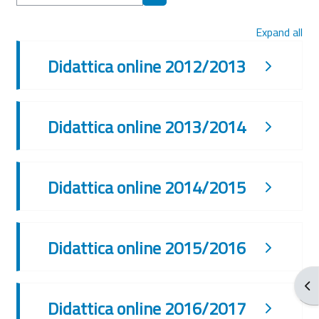
Search courses
Expand all
Didattica online 2012/2013
Didattica online 2013/2014
Didattica online 2014/2015
Didattica online 2015/2016
Ope
Didattica online 2016/2017