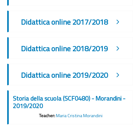
Didattica online 2017/2018
Didattica online 2018/2019
Didattica online 2019/2020
Storia della scuola (SCF0480) - Morandini -
2019/2020
Teacher:
Maria Cristina Morandini